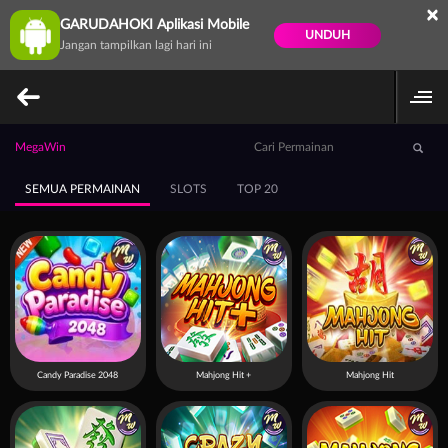
×
GARUDAHOKI Aplikasi Mobile
UNDUH
Jangan tampilkan lagi hari ini
MegaWin
SEMUA PERMAINAN
SLOTS
TOP 20
Candy Paradise 2048
Mahjong Hit +
Mahjong Hit