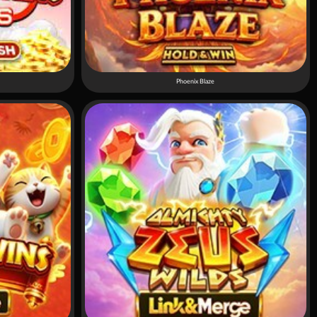
Phoenix Blaze