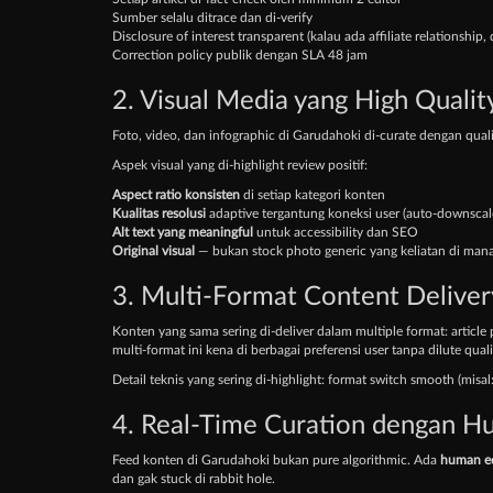
Sumber selalu ditrace dan di-verify
Disclosure of interest transparent (kalau ada affiliate relationship,
Correction policy publik dengan SLA 48 jam
2. Visual Media yang High Qualit
Foto, video, dan infographic di Garudahoki di-curate dengan qualit
Aspek visual yang di-highlight review positif:
Aspect ratio konsisten
di setiap kategori konten
Kualitas resolusi
adaptive tergantung koneksi user (auto-downscal
Alt text yang meaningful
untuk accessibility dan SEO
Original visual
— bukan stock photo generic yang keliatan di ma
3. Multi-Format Content Deliver
Konten yang sama sering di-deliver dalam multiple format: articl
multi-format ini kena di berbagai preferensi user tanpa dilute quali
Detail teknis yang sering di-highlight: format switch smooth (misa
4. Real-Time Curation dengan Hu
Feed konten di Garudahoki bukan pure algorithmic. Ada
human edi
dan gak stuck di rabbit hole.