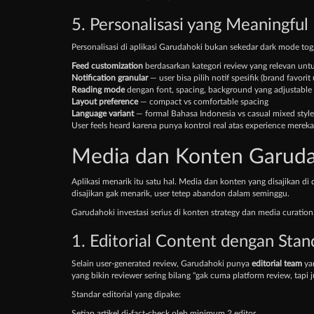
5. Personalisasi yang Meaningful
Personalisasi di aplikasi Garudahoki bukan sekedar dark mode toggl
Feed customization
berdasarkan kategori review yang relevan unt
Notification granular
— user bisa pilih notif spesifik (brand favorit
Reading mode
dengan font, spacing, background yang adjustable
Layout preference
— compact vs comfortable spacing
Language variant
— formal Bahasa Indonesia vs casual mixed style
User feels heard karena punya kontrol real atas experience mereka
Media dan Konten Garudaho
Aplikasi menarik itu satu hal. Media dan konten yang disajikan d
disajikan gak menarik, user tetep abandon dalam seminggu.
Garudahoki investasi serius di konten strategy dan media curatio
1. Editorial Content dengan Stand
Selain user-generated review, Garudahoki punya
editorial team
yan
yang bikin reviewer sering bilang "gak cuma platform review, tapi 
Standar editorial yang dipake:
Setiap artikel di-fact-check oleh minimum 2 editor