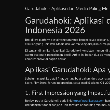
Garudahoki - Aplikasi dan Media Paling Men
Garudahoki: Aplikasi
Indonesia 2026
Bro, di era platform digital yang saturated banget kayak sekarang,
atau langsung uninstall. Media dan konten yang disajikan cuma pu
Di tengah dinamika ini, aplikasi Garudahoki konsisten muncul di 
waktu buat nulis pengalaman detail. Artikel ini bedah dua sisi yang
comprehensive di bagian bawah.
Aplikasi Garudahoki: Apa 
Sebelum masuk ke detail fitur, penting buat paham dulu
apa yang 
Store, Play Store, forum independen, sosial media) selama Q1 2026
1. First Impression yang Impactfu
Review positif Garudahoki pada link
https://instalikesfast.com
ham
user dengan tutorial panjang. Tap-through onboarding minimal, den