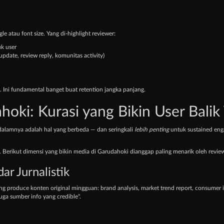
e atau font size. Yang di-highlight reviewer:
uk user
 update, review reply, komunitas activity)
. Ini fundamental banget buat retention jangka panjang.
ki: Kurasi yang Bikin User Balik
i dalamnya adalah hal yang berbeda — dan seringkali
lebih penting
untuk sustained enga
n. Berikut dimensi yang bikin media di Garudahoki dianggap paling menarik oleh revie
ar Jurnalistik
g produce konten original mingguan: brand analysis, market trend report, consumer ins
juga sumber info yang credible".