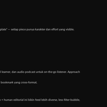
late" — setiap piece punya karakter dan effort yang visible.
l learner, dan audio podcast untuk on-the-go listener. Approach
dan bookmark yang cross-format.
human editorial ini bikin feed lebih diverse, less filter-bubble,