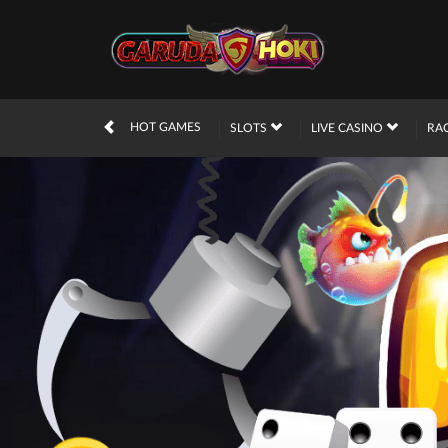
HOT GAMES
SLOTS
LIVE CASINO
RA