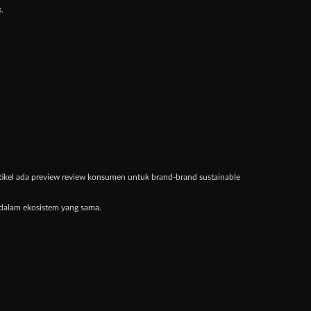
.
 artikel ada preview review konsumen untuk brand-brand sustainable
ya dalam ekosistem yang sama.