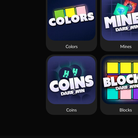
Colors
Mines
Coins
Blocks