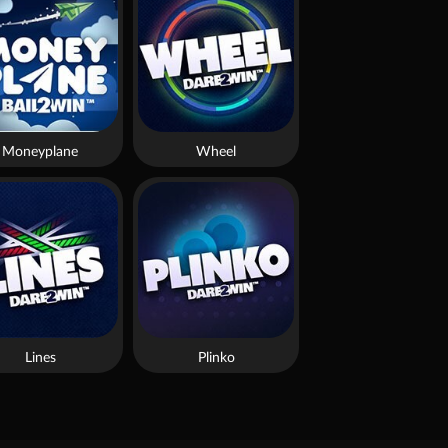
Moneyplane
Wheel
Lines
Plinko