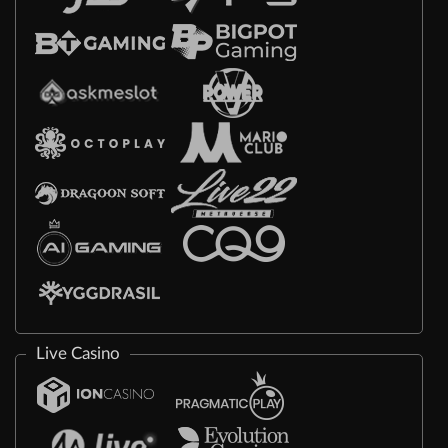
Live Casino