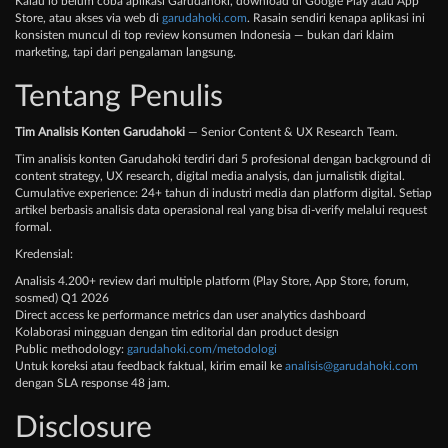
Kalau lo belum coba aplikasi Garudahoki, download di Google Play atau App
Store, atau akses via web di
garudahoki.com
. Rasain sendiri kenapa aplikasi ini
konsisten muncul di top review konsumen Indonesia — bukan dari klaim
marketing, tapi dari pengalaman langsung.
Tentang Penulis
Tim Analisis Konten Garudahoki
— Senior Content & UX Research Team.
Tim analisis konten Garudahoki terdiri dari 5 profesional dengan background di
content strategy, UX research, digital media analysis, dan jurnalistik digital.
Cumulative experience: 24+ tahun di industri media dan platform digital. Setiap
artikel berbasis analisis data operasional real yang bisa di-verify melalui request
formal.
Kredensial:
Analisis 4.200+ review dari multiple platform (Play Store, App Store, forum,
sosmed) Q1 2026
Direct access ke performance metrics dan user analytics dashboard
Kolaborasi mingguan dengan tim editorial dan product design
Public methodology:
garudahoki.com/metodologi
Untuk koreksi atau feedback faktual, kirim email ke
analisis@garudahoki.com
dengan SLA response 48 jam.
Disclosure