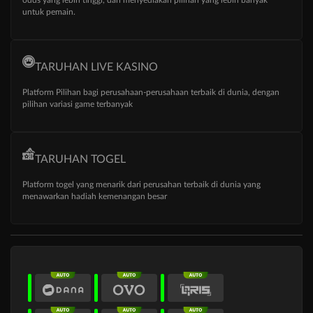
untuk pemain.
TARUHAN LIVE KASINO
Platform Pilihan bagi perusahaan-perusahaan terbaik di dunia, dengan
pilihan variasi game terbanyak
TARUHAN TOGEL
Platform togel yang menarik dari perusahan terbaik di dunia yang
menawarkan hadiah kemenangan besar