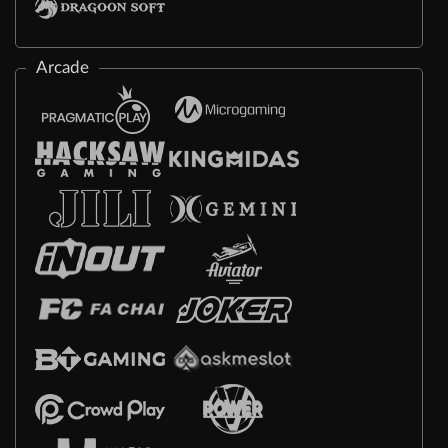
Arcade