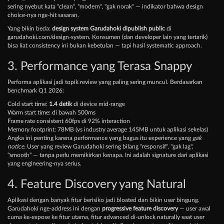
sering nyebut kata "clean", "modern", "gak norak" — indikator bahwa design
choice-nya nge-hit sasaran.
Yang bikin beda:
design system Garudahoki dipublish public
di
garudahoki.com/design-system. Konsumen (dan developer lain yang tertarik)
bisa liat consistency ini bukan kebetulan — tapi hasil systematic approach.
3. Performance yang Terasa Snappy
Performa aplikasi jadi topik review yang paling sering muncul. Berdasarkan
benchmark Q1 2026:
Cold start time:
1.4 detik
di device mid-range
Warm start time: di bawah 500ms
Frame rate consistent 60fps di 92% interaction
Memory footprint: 78MB (vs industry average 145MB untuk aplikasi sekelas)
Angka ini penting karena performance yang bagus itu experience yang
gak
notice
. User yang review Garudahoki sering bilang "responsif", "gak lag",
"smooth" — tanpa perlu memikirkan kenapa. Ini adalah signature dari aplikasi
yang engineering-nya serius.
4. Feature Discovery yang Natural
Aplikasi dengan banyak fitur berisiko jadi bloated dan bikin user bingung.
Garudahoki nge-address ini dengan
progressive feature discovery
— user awal
cuma ke-expose ke fitur utama, fitur advanced di-unlock naturally saat user