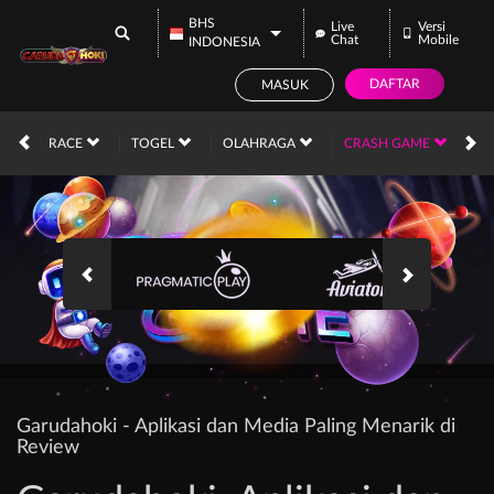
BHS
Live
Versi
Chat
Mobile
INDONESIA
DAFTAR
MASUK
O
RACE
TOGEL
OLAHRAGA
CRASH GAME
A
Garudahoki - Aplikasi dan Media Paling Menarik di
Review