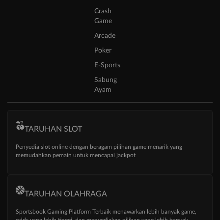
Crash
Game
Arcade
Poker
E-Sports
Sabung
Ayam
TARUHAN SLOT
Penyedia slot online dengan beragam pilihan game menarik yang
memudahkan pemain untuk mencapai jackpot
TARUHAN OLAHRAGA
Sportsbook Gaming Platform Terbaik menawarkan lebih banyak game,
odds yang lebih tinggi, dan menyediakan pilihan yang lebih banyak