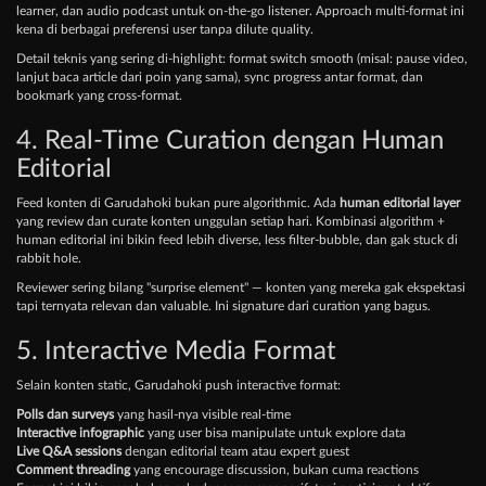
learner, dan audio podcast untuk on-the-go listener. Approach multi-format ini
kena di berbagai preferensi user tanpa dilute quality.
Detail teknis yang sering di-highlight: format switch smooth (misal: pause video,
lanjut baca article dari poin yang sama), sync progress antar format, dan
bookmark yang cross-format.
4. Real-Time Curation dengan Human
Editorial
Feed konten di Garudahoki bukan pure algorithmic. Ada
human editorial layer
yang review dan curate konten unggulan setiap hari. Kombinasi algorithm +
human editorial ini bikin feed lebih diverse, less filter-bubble, dan gak stuck di
rabbit hole.
Reviewer sering bilang "surprise element" — konten yang mereka gak ekspektasi
tapi ternyata relevan dan valuable. Ini signature dari curation yang bagus.
5. Interactive Media Format
Selain konten static, Garudahoki push interactive format:
Polls dan surveys
yang hasil-nya visible real-time
Interactive infographic
yang user bisa manipulate untuk explore data
Live Q&A sessions
dengan editorial team atau expert guest
Comment threading
yang encourage discussion, bukan cuma reactions