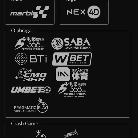
Olahraga
Crash Game