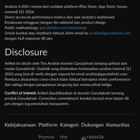
Analisis 4.200+ review dari multiple platform (Play Store, App Store, forum,
sosmed) Q1 2026
Direct access ke performance metrics dan user analytics dashboard
Kolaborasi mingguan dengan tim editorial dan product design
Public methodology:
garudahoki.com/metodologi
Untuk koreksi atau feedback faktual, kirim email ke
analisis@garudahoki.com
dengan SLA response 48 jam.
Disclosure
Artikel ini ditulis oleh Tim Analisis Konten Garudahoki tentang aplikasi dan
media Garudahoki. Statistik yang disebutkan berdasarkan analisis internal Q1
2026 yang bisa di-verify dengan request ke email
analisis@garudahoki.com
.
Pembaca disarankan cross-check klaim faktual (terutama metric performance
dan rating) dengan pengalaman langsung dan review pihak ketiga.
Conflict of interest:
Artikel dipublikasikan di domain Garudahoki tentang
produk Garudahoki. Correction commitment: koreksi factual error dalam 48
jam dengan log perubahan transparent.
Kebijaksanaan
Platform
Kategori
Dukungan
Komunitas
Promosi
Hot
+666426