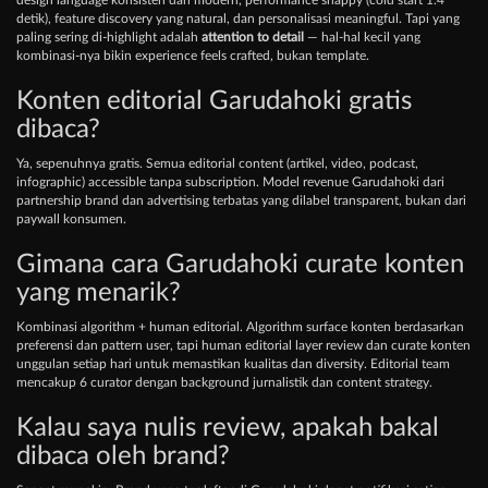
detik), feature discovery yang natural, dan personalisasi meaningful. Tapi yang
paling sering di-highlight adalah
attention to detail
— hal-hal kecil yang
kombinasi-nya bikin experience feels crafted, bukan template.
Konten editorial Garudahoki gratis
dibaca?
Ya, sepenuhnya gratis. Semua editorial content (artikel, video, podcast,
infographic) accessible tanpa subscription. Model revenue Garudahoki dari
partnership brand dan advertising terbatas yang dilabel transparent, bukan dari
paywall konsumen.
Gimana cara Garudahoki curate konten
yang menarik?
Kombinasi algorithm + human editorial. Algorithm surface konten berdasarkan
preferensi dan pattern user, tapi human editorial layer review dan curate konten
unggulan setiap hari untuk memastikan kualitas dan diversity. Editorial team
mencakup 6 curator dengan background jurnalistik dan content strategy.
Kalau saya nulis review, apakah bakal
dibaca oleh brand?