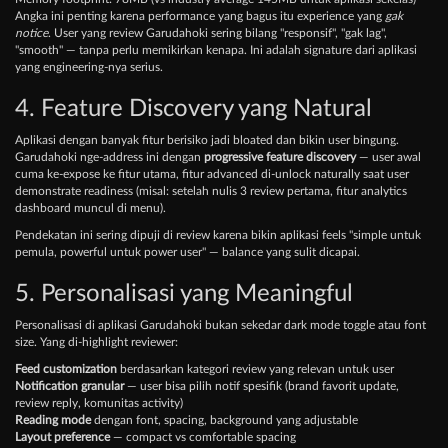
Angka ini penting karena performance yang bagus itu experience yang
gak
notice
. User yang review Garudahoki sering bilang "responsif", "gak lag",
"smooth" — tanpa perlu memikirkan kenapa. Ini adalah signature dari aplikasi
yang engineering-nya serius.
4. Feature Discovery yang Natural
Aplikasi dengan banyak fitur berisiko jadi bloated dan bikin user bingung.
Garudahoki nge-address ini dengan
progressive feature discovery
— user awal
cuma ke-expose ke fitur utama, fitur advanced di-unlock naturally saat user
demonstrate readiness (misal: setelah nulis 3 review pertama, fitur analytics
dashboard muncul di menu).
Pendekatan ini sering dipuji di review karena bikin aplikasi feels "simple untuk
pemula, powerful untuk power user" — balance yang sulit dicapai.
5. Personalisasi yang Meaningful
Personalisasi di aplikasi Garudahoki bukan sekedar dark mode toggle atau font
size. Yang di-highlight reviewer:
Feed customization
berdasarkan kategori review yang relevan untuk user
Notification granular
— user bisa pilih notif spesifik (brand favorit update,
review reply, komunitas activity)
Reading mode
dengan font, spacing, background yang adjustable
Layout preference
— compact vs comfortable spacing