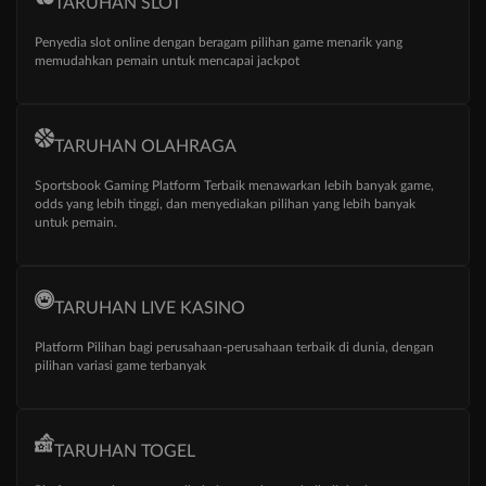
TARUHAN SLOT
Penyedia slot online dengan beragam pilihan game menarik yang
memudahkan pemain untuk mencapai jackpot
TARUHAN OLAHRAGA
Sportsbook Gaming Platform Terbaik menawarkan lebih banyak game,
odds yang lebih tinggi, dan menyediakan pilihan yang lebih banyak
untuk pemain.
TARUHAN LIVE KASINO
Platform Pilihan bagi perusahaan-perusahaan terbaik di dunia, dengan
pilihan variasi game terbanyak
TARUHAN TOGEL