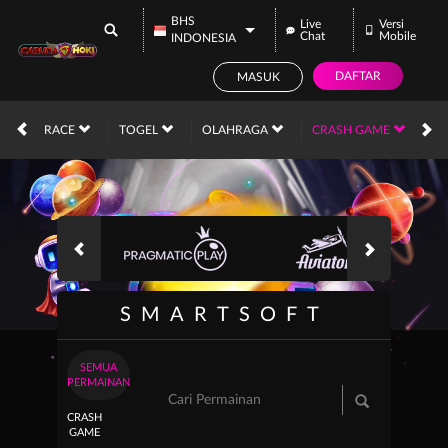
BHS
Live
Versi
Chat
Mobile
INDONESIA
DAFTAR
MASUK
O
RACE
TOGEL
OLAHRAGA
CRASH GAME
A
SMARTSOFT
SEMUA
PERMAINAN
CRASH
GAME