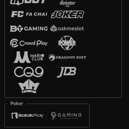
Poker