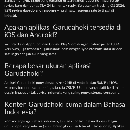
Sangat mungkin. Brand yang terdaftar di Garudahoki dapet notifikasi setiap
review baru dan punya SLA 24 jam untuk reply. Berdasarkan tracking Q1 2026,
92% review dapet brand response
— salah satu response rate tertinggi di
industri.
Apakah aplikasi Garudahoki tersedia di
iOS dan Android?
Ya, tersedia di App Store dan Google Play Store dengan feature parity 100%.
Versi web juga tersedia di garudahoki.com dengan sync otomatis antar device
saat login dengan akun yang sama.
Berapa besar ukuran aplikasi
Garudahoki?
Aplikasi Garudahoki punya install size 42MB di Android dan 58MB di iOS.
Memory footprint saat running rata-rata 78MB. Ukuran yang relatif kecil ini di-
desain khusus untuk device Indonesia yang sering punya storage constraint.
Konten Garudahoki cuma dalam Bahasa
Indonesia?
Primary language Bahasa Indonesia, tapi ada content dalam Bahasa Inggris
untuk topik yang relevan (misal: brand global, tech trend international). Aplikasi