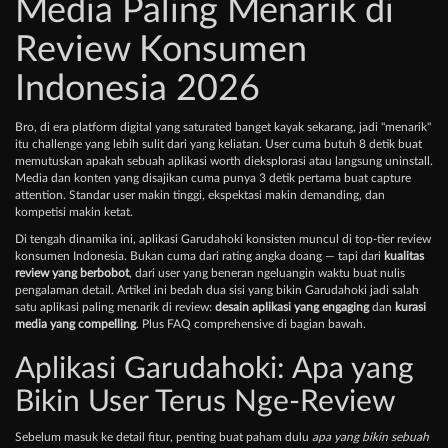
Media Paling Menarik di
Review Konsumen
Indonesia 2026
Bro, di era platform digital yang saturated banget kayak sekarang, jadi "menarik"
itu challenge yang lebih sulit dari yang keliatan. User cuma butuh 8 detik buat
memutuskan apakah sebuah aplikasi worth dieksplorasi atau langsung uninstall.
Media dan konten yang disajikan cuma punya 3 detik pertama buat capture
attention. Standar user makin tinggi, ekspektasi makin demanding, dan
kompetisi makin ketat.
Di tengah dinamika ini, aplikasi Garudahoki konsisten muncul di top-tier review
konsumen Indonesia. Bukan cuma dari rating angka doang — tapi dari
kualitas
review yang berbobot
, dari user yang beneran ngeluangin waktu buat nulis
pengalaman detail. Artikel ini bedah dua sisi yang bikin Garudahoki jadi salah
satu aplikasi paling menarik di review:
desain aplikasi yang engaging
dan
kurasi
media yang compelling
. Plus FAQ comprehensive di bagian bawah.
Aplikasi Garudahoki: Apa yang
Bikin User Terus Nge-Review
Sebelum masuk ke detail fitur, penting buat paham dulu
apa yang bikin sebuah