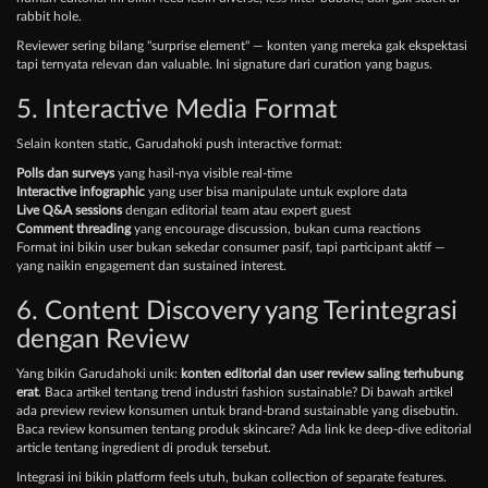
rabbit hole.
Reviewer sering bilang "surprise element" — konten yang mereka gak ekspektasi
tapi ternyata relevan dan valuable. Ini signature dari curation yang bagus.
5. Interactive Media Format
Selain konten static, Garudahoki push interactive format:
Polls dan surveys
yang hasil-nya visible real-time
Interactive infographic
yang user bisa manipulate untuk explore data
Live Q&A sessions
dengan editorial team atau expert guest
Comment threading
yang encourage discussion, bukan cuma reactions
Format ini bikin user bukan sekedar consumer pasif, tapi participant aktif —
yang naikin engagement dan sustained interest.
6. Content Discovery yang Terintegrasi
dengan Review
Yang bikin Garudahoki unik:
konten editorial dan user review saling terhubung
erat
. Baca artikel tentang trend industri fashion sustainable? Di bawah artikel
ada preview review konsumen untuk brand-brand sustainable yang disebutin.
Baca review konsumen tentang produk skincare? Ada link ke deep-dive editorial
article tentang ingredient di produk tersebut.
Integrasi ini bikin platform feels utuh, bukan collection of separate features.