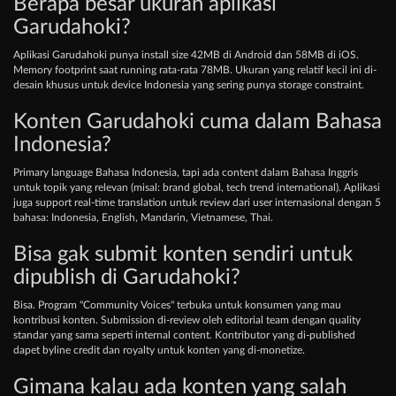
Berapa besar ukuran aplikasi
Garudahoki?
Aplikasi Garudahoki punya install size 42MB di Android dan 58MB di iOS.
Memory footprint saat running rata-rata 78MB. Ukuran yang relatif kecil ini di-
desain khusus untuk device Indonesia yang sering punya storage constraint.
Konten Garudahoki cuma dalam Bahasa
Indonesia?
Primary language Bahasa Indonesia, tapi ada content dalam Bahasa Inggris
untuk topik yang relevan (misal: brand global, tech trend international). Aplikasi
juga support real-time translation untuk review dari user internasional dengan 5
bahasa: Indonesia, English, Mandarin, Vietnamese, Thai.
Bisa gak submit konten sendiri untuk
dipublish di Garudahoki?
Bisa. Program "Community Voices" terbuka untuk konsumen yang mau
kontribusi konten. Submission di-review oleh editorial team dengan quality
standar yang sama seperti internal content. Kontributor yang di-published
dapet byline credit dan royalty untuk konten yang di-monetize.
Gimana kalau ada konten yang salah