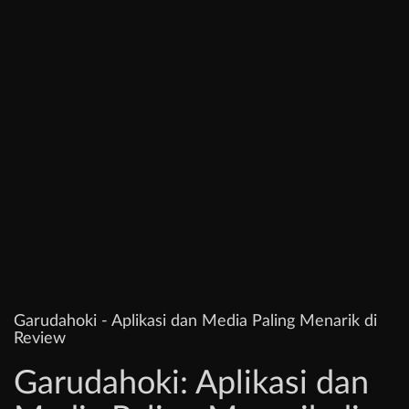
Garudahoki - Aplikasi dan Media Paling Menarik di
Review
Garudahoki: Aplikasi dan