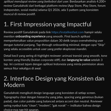
aplikasi mendapat review yang berbobot dari user
. Berdasarkan analisis 4.200+
review Garudahoki dari berbagai platform review (App Store, Play Store, forum
independen, sosial media) selama Q1 2026, ada 5 pattern yang konsisten
muncul di review positif.
1. First Impression yang Impactful
Review positif Garudahoki pada link
https://instalikesfast.com
hampir selalu
mention
onboarding experience
yang smooth. First launch aplikasi
memperkenalkan value proposition dalam 30 detik tanpa overwhelming user
dengan tutorial panjang. Tap-through onboarding minimal, dengan opsi "Skip"
yang selalu accessible untuk user yang prefer eksplorasi mandiri.
Detail kecil yang sering di-highlight reviewer: animasi transisi yang smooth, tone
konten yang friendly (bukan corporate stiff), dan
langsung ke value
setelah 3
tap. Ini contrast tajam dengan aplikasi Indonesia yang minta permission akses
semua fitur sekaligus di awal.
2. Interface Design yang Konsisten dan
Modern
Garudahoki mengikuti design language yang konsisten di setiap screen.
Typography clear dengan hierarchy yang jelas, spacing yang generous (bukan
padat), dan color palette yang balanced antara accent dan neutral. Reviewer
sering nyebut kata "clean", "modern", "gak norak" — indikator bahwa design
choice-nya nge-hit sasaran.