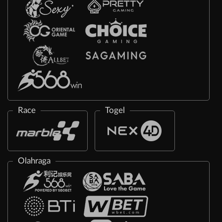
Race
Togel
Olahraga