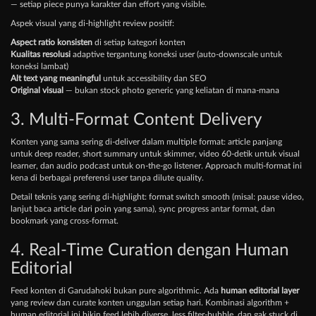
— setiap piece punya karakter dan effort yang visible.
Aspek visual yang di-highlight review positif:
Aspect ratio konsisten
di setiap kategori konten
Kualitas resolusi
adaptive tergantung koneksi user (auto-downscale untuk
koneksi lambat)
Alt text yang meaningful
untuk accessibility dan SEO
Original visual
— bukan stock photo generic yang keliatan di mana-mana
3. Multi-Format Content Delivery
Konten yang sama sering di-deliver dalam multiple format: article panjang
untuk deep reader, short summary untuk skimmer, video 60-detik untuk visual
learner, dan audio podcast untuk on-the-go listener. Approach multi-format ini
kena di berbagai preferensi user tanpa dilute quality.
Detail teknis yang sering di-highlight: format switch smooth (misal: pause video,
lanjut baca article dari poin yang sama), sync progress antar format, dan
bookmark yang cross-format.
4. Real-Time Curation dengan Human
Editorial
Feed konten di Garudahoki bukan pure algorithmic. Ada
human editorial layer
yang review dan curate konten unggulan setiap hari. Kombinasi algorithm +
human editorial ini bikin feed lebih diverse, less filter-bubble, dan gak stuck di