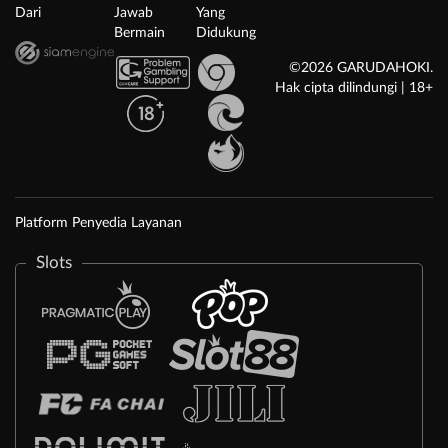
Dari
Jawab
Yang
Bermain
Didukung
©2026 GARUDAHOKI.
Hak cipta dilindungi | 18+
Platform Penyedia Layanan
Slots