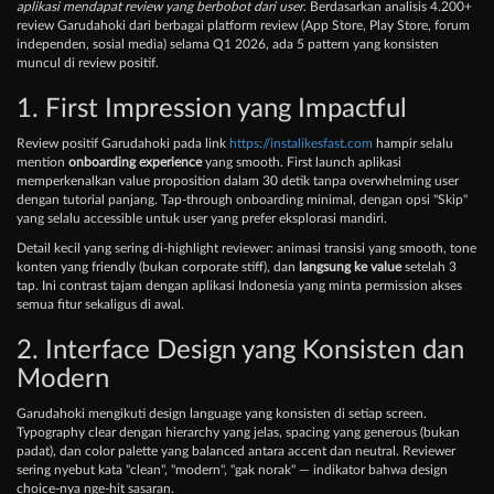
aplikasi mendapat review yang berbobot dari user
. Berdasarkan analisis 4.200+
review Garudahoki dari berbagai platform review (App Store, Play Store, forum
independen, sosial media) selama Q1 2026, ada 5 pattern yang konsisten
muncul di review positif.
1. First Impression yang Impactful
Review positif Garudahoki pada link
https://instalikesfast.com
hampir selalu
mention
onboarding experience
yang smooth. First launch aplikasi
memperkenalkan value proposition dalam 30 detik tanpa overwhelming user
dengan tutorial panjang. Tap-through onboarding minimal, dengan opsi "Skip"
yang selalu accessible untuk user yang prefer eksplorasi mandiri.
Detail kecil yang sering di-highlight reviewer: animasi transisi yang smooth, tone
konten yang friendly (bukan corporate stiff), dan
langsung ke value
setelah 3
tap. Ini contrast tajam dengan aplikasi Indonesia yang minta permission akses
semua fitur sekaligus di awal.
2. Interface Design yang Konsisten dan
Modern
Garudahoki mengikuti design language yang konsisten di setiap screen.
Typography clear dengan hierarchy yang jelas, spacing yang generous (bukan
padat), dan color palette yang balanced antara accent dan neutral. Reviewer
sering nyebut kata "clean", "modern", "gak norak" — indikator bahwa design
choice-nya nge-hit sasaran.