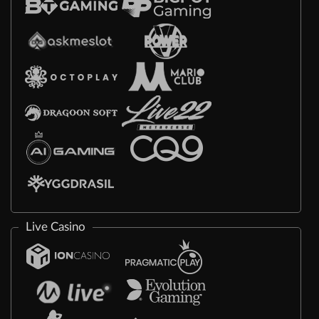
Live Casino