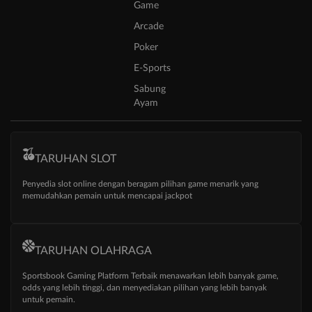
Game
Arcade
Poker
E-Sports
Sabung
Ayam
TARUHAN SLOT
Penyedia slot online dengan beragam pilihan game menarik yang
memudahkan pemain untuk mencapai jackpot
TARUHAN OLAHRAGA
Sportsbook Gaming Platform Terbaik menawarkan lebih banyak game,
odds yang lebih tinggi, dan menyediakan pilihan yang lebih banyak
untuk pemain.