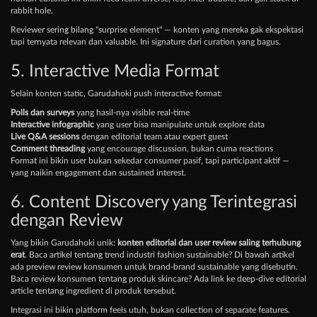
rabbit hole.
Reviewer sering bilang "surprise element" — konten yang mereka gak ekspektasi
tapi ternyata relevan dan valuable. Ini signature dari curation yang bagus.
5. Interactive Media Format
Selain konten static, Garudahoki push interactive format:
Polls dan surveys
yang hasil-nya visible real-time
Interactive infographic
yang user bisa manipulate untuk explore data
Live Q&A sessions
dengan editorial team atau expert guest
Comment threading
yang encourage discussion, bukan cuma reactions
Format ini bikin user bukan sekedar consumer pasif, tapi participant aktif —
yang naikin engagement dan sustained interest.
6. Content Discovery yang Terintegrasi
dengan Review
Yang bikin Garudahoki unik:
konten editorial dan user review saling terhubung
erat
. Baca artikel tentang trend industri fashion sustainable? Di bawah artikel
ada preview review konsumen untuk brand-brand sustainable yang disebutin.
Baca review konsumen tentang produk skincare? Ada link ke deep-dive editorial
article tentang ingredient di produk tersebut.
Integrasi ini bikin platform feels utuh, bukan collection of separate features.