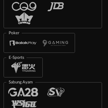
Poker
E-Sports
Sabung Ayam