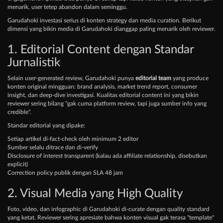
menarik, user tetep abandon dalam seminggu.
Garudahoki investasi serius di konten strategy dan media curation. Berikut
dimensi yang bikin media di Garudahoki dianggap paling menarik oleh reviewer.
1. Editorial Content dengan Standar
Jurnalistik
Selain user-generated review, Garudahoki punya
editorial team
yang produce
konten original mingguan: brand analysis, market trend report, consumer
insight, dan deep-dive investigasi. Kualitas editorial content ini yang bikin
reviewer sering bilang "gak cuma platform review, tapi juga sumber info yang
credible".
Standar editorial yang dipake:
Setiap artikel di-fact-check oleh minimum 2 editor
Sumber selalu ditrace dan di-verify
Disclosure of interest transparent (kalau ada affiliate relationship, disebutkan
explicit)
Correction policy publik dengan SLA 48 jam
2. Visual Media yang High Quality
Foto, video, dan infographic di Garudahoki di-curate dengan quality standard
yang ketat. Reviewer sering apresiate bahwa konten visual gak terasa "template"