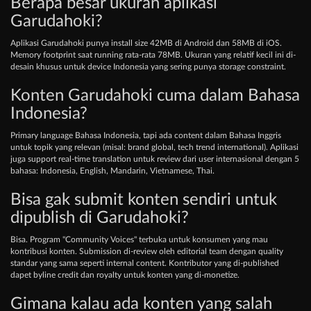
Berapa besar ukuran aplikasi
Garudahoki?
Aplikasi Garudahoki punya install size 42MB di Android dan 58MB di iOS.
Memory footprint saat running rata-rata 78MB. Ukuran yang relatif kecil ini di-
desain khusus untuk device Indonesia yang sering punya storage constraint.
Konten Garudahoki cuma dalam Bahasa
Indonesia?
Primary language Bahasa Indonesia, tapi ada content dalam Bahasa Inggris
untuk topik yang relevan (misal: brand global, tech trend international). Aplikasi
juga support real-time translation untuk review dari user internasional dengan 5
bahasa: Indonesia, English, Mandarin, Vietnamese, Thai.
Bisa gak submit konten sendiri untuk
dipublish di Garudahoki?
Bisa. Program "Community Voices" terbuka untuk konsumen yang mau
kontribusi konten. Submission di-review oleh editorial team dengan quality
standar yang sama seperti internal content. Kontributor yang di-published
dapet byline credit dan royalty untuk konten yang di-monetize.
Gimana kalau ada konten yang salah