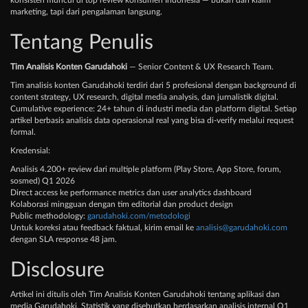
konsisten muncul di top review konsumen Indonesia — bukan dari klaim
marketing, tapi dari pengalaman langsung.
Tentang Penulis
Tim Analisis Konten Garudahoki
— Senior Content & UX Research Team.
Tim analisis konten Garudahoki terdiri dari 5 profesional dengan background di
content strategy, UX research, digital media analysis, dan jurnalistik digital.
Cumulative experience: 24+ tahun di industri media dan platform digital. Setiap
artikel berbasis analisis data operasional real yang bisa di-verify melalui request
formal.
Kredensial:
Analisis 4.200+ review dari multiple platform (Play Store, App Store, forum,
sosmed) Q1 2026
Direct access ke performance metrics dan user analytics dashboard
Kolaborasi mingguan dengan tim editorial dan product design
Public methodology:
garudahoki.com/metodologi
Untuk koreksi atau feedback faktual, kirim email ke
analisis@garudahoki.com
dengan SLA response 48 jam.
Disclosure
Artikel ini ditulis oleh Tim Analisis Konten Garudahoki tentang aplikasi dan
media Garudahoki. Statistik yang disebutkan berdasarkan analisis internal Q1