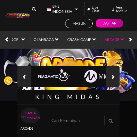
BHS
Live
Versi
Chat
Mobile
INDONESIA
DAFTAR
MASUK
TOGEL
OLAHRAGA
CRASH GAME
ARCADE
P
KING MIDAS
SEMUA
PERMAINAN
ARCADE