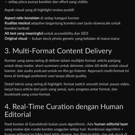
— setiap piece punya karakter dan effort yang visible.
Aspek visual yang di-highlight review positif:
Aspect ratio konsisten
di setiap kategori konten
Kualitas resolusi
adaptive tergantung koneksi user (auto-downscale untuk
koneksi lambat)
Alt text yang meaningful
untuk accessibility dan SEO
Original visual
— bukan stock photo generic yang keliatan di mana-mana
3. Multi-Format Content Delivery
Konten yang sama sering di-deliver dalam multiple format: article panjang
untuk deep reader, short summary untuk skimmer, video 60-detik untuk visual
learner, dan audio podcast untuk on-the-go listener. Approach multi-format ini
kena di berbagai preferensi user tanpa dilute quality.
Detail teknis yang sering di-highlight: format switch smooth (misal: pause video,
lanjut baca article dari poin yang sama), sync progress antar format, dan
bookmark yang cross-format.
4. Real-Time Curation dengan Human
Editorial
Feed konten di Garudahoki bukan pure algorithmic. Ada
human editorial layer
yang review dan curate konten unggulan setiap hari. Kombinasi algorithm +
human editorial ini bikin feed lebih diverse, less filter-bubble, dan gak stuck di